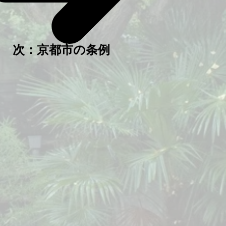
​次：京都市の条例